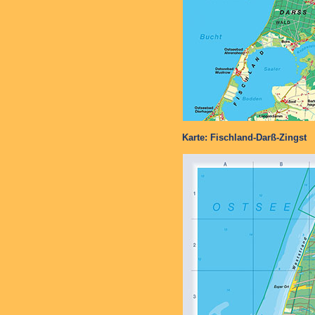
Karte: Fischland-Darß-Zingst