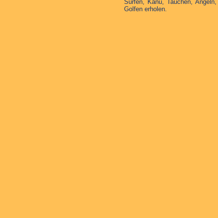
Surfen, Kanu, Tauchen, Angeln,
Golfen erholen.